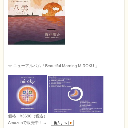
☆ ニューアルバム「Beautiful Morning MIROKU 」
価格：¥3690（税込）
Amazonで販売中！→