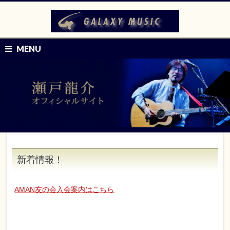
MENU
新着情報！
AMAN友の会入会案内はこちら