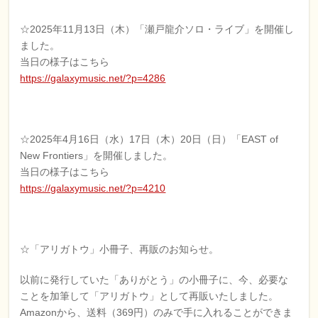
☆2025年11月13日（木）「瀬戸龍介ソロ・ライブ」を開催し
ました。
当日の様子はこちら
https://galaxymusic.net/?p=4286
☆2025年4月16日（水）17日（木）20日（日）「EAST of
New Frontiers」を開催しました。
当日の様子はこちら
https://galaxymusic.net/?p=4210
☆「アリガトウ」小冊子、再販のお知らせ。
以前に発行していた「ありがとう」の小冊子に、今、必要な
ことを加筆して「アリガトウ」として再販いたしました。
Amazonから、送料（369円）のみで手に入れることができま