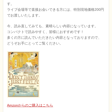
す。
ライブ会場等で直接お会いできる方には、特別現地価格200円
でお渡しいたします。
今、読み直してみても、素晴らしい内容になっています。
コンパクトで読みやすく、皆様におすすめです！
多くの方に読んでいただきたい内容となっておりますので、
どうぞお手にとってご覧ください。
Amzonからのご購入はこちら