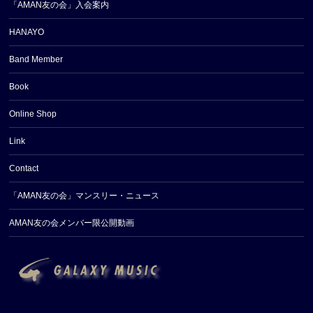
「AMAN友の会」入会案内
HANAYO
Band Member
Book
Online Shop
Link
Contact
「AMAN友の会」マンスリー・ニュース
AMAN友の会メンバー限公開動画