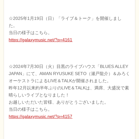
☆2025年1月19日（日）「ライブ＆トーク」を開催しまし
た。
当日の様子はこちら。
https://galaxymusic.net/?p=4161
☆2024年7月30日（火）目黒のライブハウス「BLUES ALLEY
JAPAN」にて、AMAN RYUSUKE SETO（瀬戸龍介）＆みろく
オーケストラによるLIVE＆TALKが開催されました。
昨年12月以来約半年ぶりのLIVE＆TALKは、満席、大盛況で素
晴らしいライブとなりました！
お越しいただいた皆様、ありがとうございました。
当日の様子はこちら。
https://galaxymusic.net/?p=4157