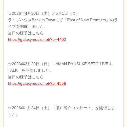
☆2026年4月30日（木）と5月1日（金）
ライブハウスBack in Townにて『East of New Frontiers』のラ
イブを開催しました。
当日の様子はこちら
https://galaxymusic.net/?p=4402
☆2026年3月29日（日）「AMAN RYUSUKE SETO LIVE＆
TALK」を開催しました。
当日の様子はこちら
https://galaxymusic.net/?p=4356
☆2026年1月24日（土）「瀬戸龍介コンサート」を開催しま
した。