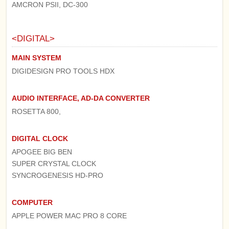
AMCRON PSII, DC-300
<DIGITAL>
MAIN SYSTEM
DIGIDESIGN PRO TOOLS HDX
AUDIO INTERFACE, AD-DA CONVERTER
ROSETTA 800,
DIGITAL CLOCK
APOGEE BIG BEN
SUPER CRYSTAL CLOCK
SYNCROGENESIS HD-PRO
COMPUTER
APPLE POWER MAC PRO 8 CORE