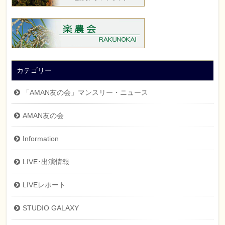
カテゴリー
「AMAN友の会」マンスリー・ニュース
AMAN友の会
Information
LIVE･出演情報
LIVEレポート
STUDIO GALAXY