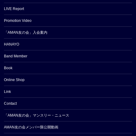
LIVE Report
Promotion Video
「AMAN友の会」入会案内
HANAYO
Band Member
Book
Online Shop
Link
Contact
「AMAN友の会」マンスリー・ニュース
AMAN友の会メンバー限公開動画