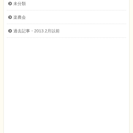
未分類
楽農会
過去記事・2013.2月以前