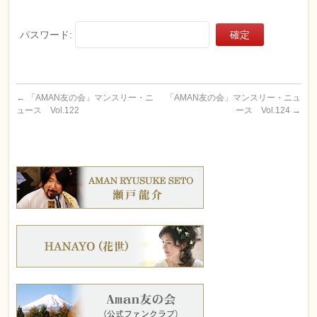
パスワード:
←
「AMAN友の会」マンスリー・ニ
「AMAN友の会」マンスリー・ニュ
ュース Vol.122
ース Vol.124
→