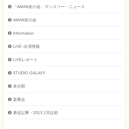
「AMAN友の会」マンスリー・ニュース
AMAN友の会
Information
LIVE･出演情報
LIVEレポート
STUDIO GALAXY
未分類
楽農会
過去記事・2013.2月以前