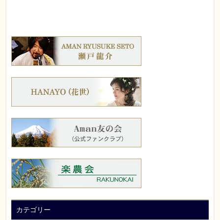
カテゴリー