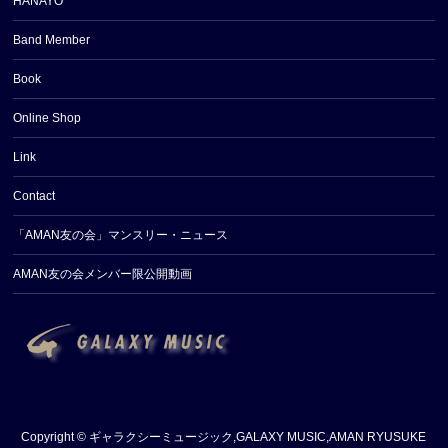
HANAYO
Band Member
Book
Online Shop
Link
Contact
「AMAN友の会」マンスリー・ニュース
AMAN友の会メンバー限公開動画
Copyright ©
ギャラクシーミュージック,GALAXY MUSIC,AMAN RYUSUKE