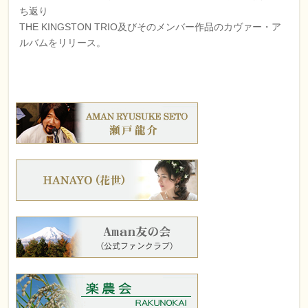
ち返り
THE KINGSTON TRIO及びそのメンバー作品のカヴァー・ア
ルバムをリリース。